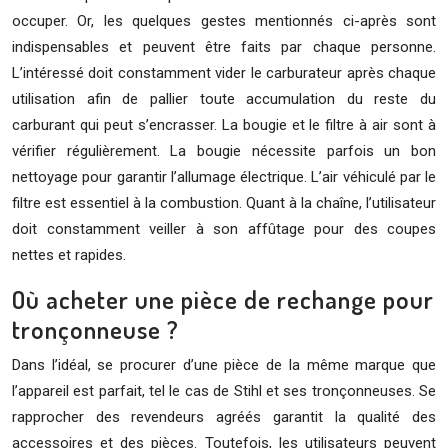
occuper. Or, les quelques gestes mentionnés ci-après sont
indispensables et peuvent être faits par chaque personne.
L’intéressé doit constamment vider le carburateur après chaque
utilisation afin de pallier toute accumulation du reste du
carburant qui peut s’encrasser. La bougie et le filtre à air sont à
vérifier régulièrement. La bougie nécessite parfois un bon
nettoyage pour garantir l’allumage électrique. L’air véhiculé par le
filtre est essentiel à la combustion. Quant à la chaîne, l’utilisateur
doit constamment veiller à son affûtage pour des coupes
nettes et rapides.
Où acheter une pièce de rechange pour
tronçonneuse ?
Dans l’idéal, se procurer d’une pièce de la même marque que
l’appareil est parfait, tel le cas de Stihl et ses tronçonneuses. Se
rapprocher des revendeurs agréés garantit la qualité des
accessoires et des pièces. Toutefois, les utilisateurs peuvent