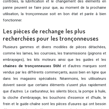
contrôles, la lubrification et le changement des éléments en
panne peuvent se faire pour que, au moment de la prochaine
utilisation, la tronçonneuse soit en bon état et parée à bien
fonctionner.
Les pièces de rechange les plus
recherchées pour les tronçonneuses
Plusieurs gammes et divers modèles de pièces détachées,
comme les lames, les courroies, les transmissions (pignons et
embrayages), les kits moteurs ainsi que les guides et les
chaines de tronçonneuses Stihl
et d’autres marques sont
vendus par les différents commerçants, aussi bien en ligne que
dans les magasins spécialisés. Néanmoins, les utilisateurs
doivent savoir que certains éléments s’usent plus rapidement
que d’autres. Le carburateur, les silents blocs, la pompe à huile,
la cloche d’embrayage, les bouchons d’essence et d’huile, le
frein et le guide-chaîne sont les pièces d’usures qui ont besoin