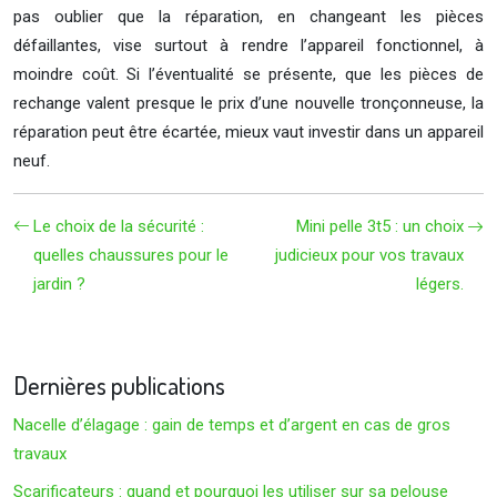
pas oublier que la réparation, en changeant les pièces
défaillantes, vise surtout à rendre l’appareil fonctionnel, à
moindre coût. Si l’éventualité se présente, que les pièces de
rechange valent presque le prix d’une nouvelle tronçonneuse, la
réparation peut être écartée, mieux vaut investir dans un appareil
neuf.
Le choix de la sécurité :
Mini pelle 3t5 : un choix
quelles chaussures pour le
judicieux pour vos travaux
jardin ?
légers.
Dernières publications
Nacelle d’élagage : gain de temps et d’argent en cas de gros
travaux
Scarificateurs : quand et pourquoi les utiliser sur sa pelouse