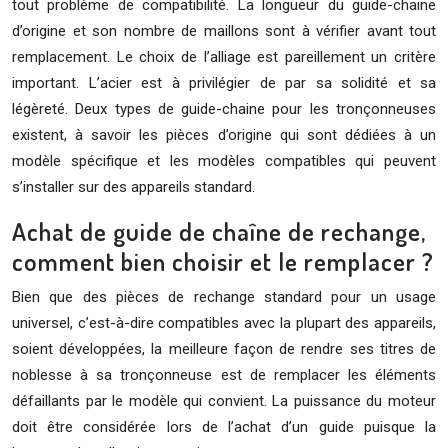
tout problème de compatibilité. La longueur du guide-chaine
d’origine et son nombre de maillons sont à vérifier avant tout
remplacement. Le choix de l’alliage est pareillement un critère
important. L’acier est à privilégier de par sa solidité et sa
légèreté. Deux types de guide-chaine pour les tronçonneuses
existent, à savoir les pièces d’origine qui sont dédiées à un
modèle spécifique et les modèles compatibles qui peuvent
s’installer sur des appareils standard.
Achat de guide de chaîne de rechange,
comment bien choisir et le remplacer ?
Bien que des pièces de rechange standard pour un usage
universel, c’est-à-dire compatibles avec la plupart des appareils,
soient développées, la meilleure façon de rendre ses titres de
noblesse à sa tronçonneuse est de remplacer les éléments
défaillants par le modèle qui convient. La puissance du moteur
doit être considérée lors de l’achat d’un guide puisque la