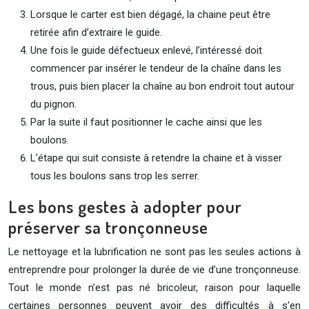
Lorsque le carter est bien dégagé, la chaine peut être
retirée afin d’extraire le guide.
Une fois le guide défectueux enlevé, l’intéressé doit
commencer par insérer le tendeur de la chaîne dans les
trous, puis bien placer la chaîne au bon endroit tout autour
du pignon.
Par la suite il faut positionner le cache ainsi que les
boulons.
L’étape qui suit consiste à retendre la chaine et à visser
tous les boulons sans trop les serrer.
Les bons gestes à adopter pour
préserver sa tronçonneuse
Le nettoyage et la lubrification ne sont pas les seules actions à
entreprendre pour prolonger la durée de vie d’une tronçonneuse.
Tout le monde n’est pas né bricoleur, raison pour laquelle
certaines personnes peuvent avoir des difficultés à s’en