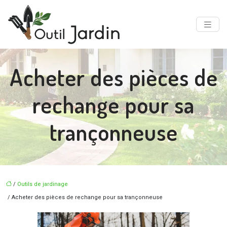
Acheter des pièces de
rechange pour sa
trançonneuse
/
Outils de jardinage
/ Acheter des pièces de rechange pour sa trançonneuse