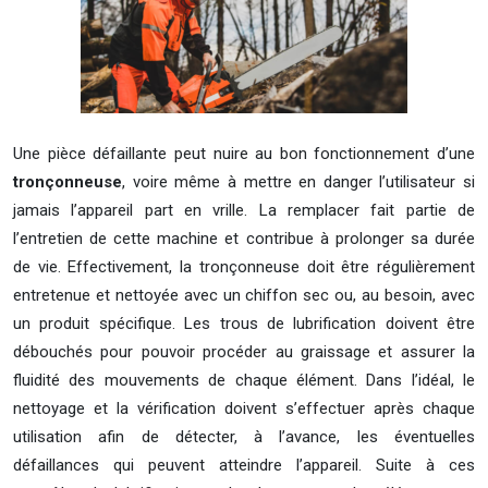
Une pièce défaillante peut nuire au bon fonctionnement d’une
tronçonneuse
, voire même à mettre en danger l’utilisateur si
jamais l’appareil part en vrille. La remplacer fait partie de
l’entretien de cette machine et contribue à prolonger sa durée
de vie. Effectivement, la tronçonneuse doit être régulièrement
entretenue et nettoyée avec un chiffon sec ou, au besoin, avec
un produit spécifique. Les trous de lubrification doivent être
débouchés pour pouvoir procéder au graissage et assurer la
fluidité des mouvements de chaque élément. Dans l’idéal, le
nettoyage et la vérification doivent s’effectuer après chaque
utilisation afin de détecter, à l’avance, les éventuelles
défaillances qui peuvent atteindre l’appareil. Suite à ces