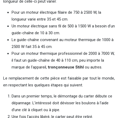
longueur de celle-ci peut varier.
Pour un moteur électrique filaire de 750 à 2500 W, la
longueur varie entre 35 et 45 cm.
Un moteur électrique sans fil de 500 à 1500 W a besoin d’un
guide-chaîne de 10 à 30 cm.
Le guide-chaîne convenant au moteur thermique de 1000 à
2500 W fait 35 à 45 cm.
Pour un moteur thermique professionnel de 2000 à 7000 W,
il faut un guide-chaîne de 40 à 110 cm, peu importe la
marque de l’appareil,
tronçonneuse Stihl
ou autres.
Le remplacement de cette pièce est faisable par tout le monde,
en respectant les quelques étapes qui suivent.
Dans un premier temps, le démontage du carter débute ce
dépannage. L’intéressé doit dévisser les boulons à l’aide
d’une clé à cliquet ou à pipe.
Une fois l’accès libéré, le carter peut être retiré.