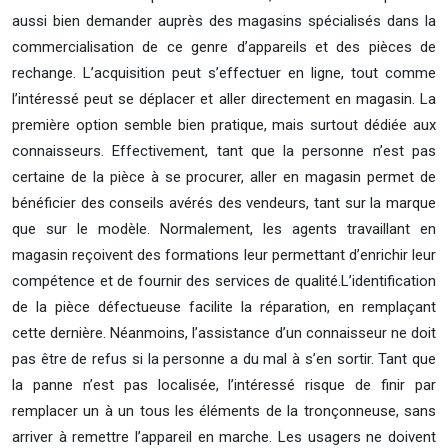
aussi bien demander auprès des magasins spécialisés dans la
commercialisation de ce genre d’appareils et des pièces de
rechange. L’acquisition peut s’effectuer en ligne, tout comme
l’intéressé peut se déplacer et aller directement en magasin. La
première option semble bien pratique, mais surtout dédiée aux
connaisseurs. Effectivement, tant que la personne n’est pas
certaine de la pièce à se procurer, aller en magasin permet de
bénéficier des conseils avérés des vendeurs, tant sur la marque
que sur le modèle. Normalement, les agents travaillant en
magasin reçoivent des formations leur permettant d’enrichir leur
compétence et de fournir des services de qualité.
L’identification
de la pièce défectueuse facilite la réparation, en remplaçant
cette dernière. Néanmoins, l’assistance d’un connaisseur ne doit
pas être de refus si la personne a du mal à s’en sortir. Tant que
la panne n’est pas localisée, l’intéressé risque de finir par
remplacer un à un tous les éléments de la tronçonneuse, sans
arriver à remettre l’appareil en marche. Les usagers ne doivent