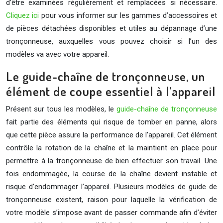
d’être examinées régulièrement et remplacées si nécessaire.
Cliquez ici
pour vous informer sur les gammes d’accessoires et
de pièces détachées disponibles et utiles au dépannage d’une
tronçonneuse, auxquelles vous pouvez choisir si l’un des
modèles va avec votre appareil.
Le guide-chaîne de tronçonneuse, un
élément de coupe essentiel à l’appareil
Présent sur tous les modèles, le
guide-chaîne de tronçonneuse
fait partie des éléments qui risque de tomber en panne, alors
que cette pièce assure la performance de l’appareil. Cet élément
contrôle la rotation de la chaîne et la maintient en place pour
permettre à la tronçonneuse de bien effectuer son travail. Une
fois endommagée, la course de la chaîne devient instable et
risque d’endommager l’appareil. Plusieurs modèles de guide de
tronçonneuse existent, raison pour laquelle la vérification de
votre modèle s’impose avant de passer commande afin d’éviter