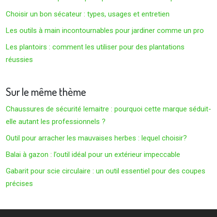
Choisir un bon sécateur : types, usages et entretien
Les outils à main incontournables pour jardiner comme un pro
Les plantoirs : comment les utiliser pour des plantations
réussies
Sur le même thème
Chaussures de sécurité lemaitre : pourquoi cette marque séduit-
elle autant les professionnels ?
Outil pour arracher les mauvaises herbes : lequel choisir?
Balai à gazon : l’outil idéal pour un extérieur impeccable
Gabarit pour scie circulaire : un outil essentiel pour des coupes
précises