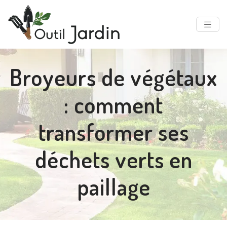
Broyeurs de végétaux
: comment
transformer ses
déchets verts en
paillage