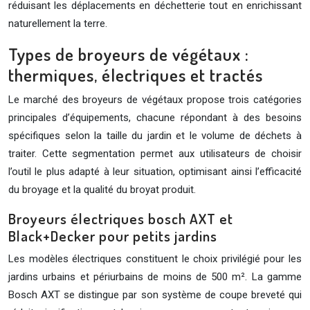
réduisant les déplacements en déchetterie tout en enrichissant
naturellement la terre.
Types de broyeurs de végétaux :
thermiques, électriques et tractés
Le marché des broyeurs de végétaux propose trois catégories
principales d’équipements, chacune répondant à des besoins
spécifiques selon la taille du jardin et le volume de déchets à
traiter. Cette segmentation permet aux utilisateurs de choisir
l’outil le plus adapté à leur situation, optimisant ainsi l’efficacité
du broyage et la qualité du broyat produit.
Broyeurs électriques bosch AXT et
Black+Decker pour petits jardins
Les modèles électriques constituent le choix privilégié pour les
jardins urbains et périurbains de moins de 500 m². La gamme
Bosch AXT se distingue par son système de coupe breveté qui