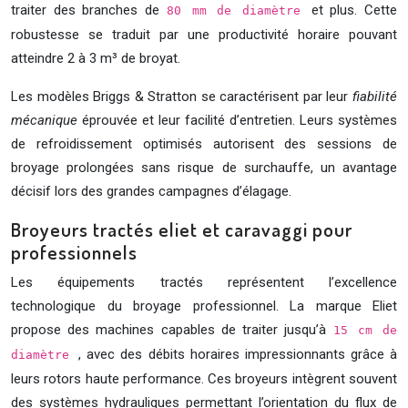
traiter des branches de
et plus. Cette
80 mm de diamètre
robustesse se traduit par une productivité horaire pouvant
atteindre 2 à 3 m³ de broyat.
Les modèles Briggs & Stratton se caractérisent par leur
fiabilité
mécanique
éprouvée et leur facilité d’entretien. Leurs systèmes
de refroidissement optimisés autorisent des sessions de
broyage prolongées sans risque de surchauffe, un avantage
décisif lors des grandes campagnes d’élagage.
Broyeurs tractés eliet et caravaggi pour
professionnels
Les équipements tractés représentent l’excellence
technologique du broyage professionnel. La marque Eliet
propose des machines capables de traiter jusqu’à
15 cm de
, avec des débits horaires impressionnants grâce à
diamètre
leurs rotors haute performance. Ces broyeurs intègrent souvent
des systèmes hydrauliques permettant l’orientation du flux de