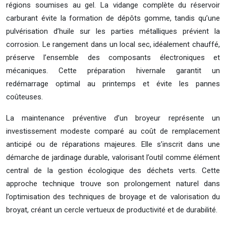
régions soumises au gel. La vidange complète du réservoir
carburant évite la formation de dépôts gomme, tandis qu’une
pulvérisation d’huile sur les parties métalliques prévient la
corrosion. Le rangement dans un local sec, idéalement chauffé,
préserve l’ensemble des composants électroniques et
mécaniques. Cette préparation hivernale garantit un
redémarrage optimal au printemps et évite les pannes
coûteuses.
La maintenance préventive d’un broyeur représente un
investissement modeste comparé au coût de remplacement
anticipé ou de réparations majeures. Elle s’inscrit dans une
démarche de jardinage durable, valorisant l’outil comme élément
central de la gestion écologique des déchets verts. Cette
approche technique trouve son prolongement naturel dans
l’optimisation des techniques de broyage et de valorisation du
broyat, créant un cercle vertueux de productivité et de durabilité.