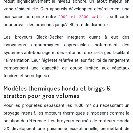
réduit significativement le niveau sonore, un atout majeur en
zone résidentielle. Ces appareils développent généralement une
puissance comprise entre
, suffisante
2000 et 2800 watts
pour broyer des branches jusqu’à 40 mm de diamètre.
Les broyeurs Black+Decker intègrent quant à eux des
innovations ergonomiques appréciables, notamment des
systèmes anti-bourrage et des entonnoirs extra-larges facilitant
l’alimentation. Leur
légèreté relative
et leur facilité de rangement
compensent une capacité de coupe limitée aux végétaux
tendres et semi-ligneux.
Modèles thermiques honda et briggs &
stratton pour gros volumes
Pour les propriétés dépassant les 1000 m² ou nécessitant un
broyage intensif, les moteurs thermiques s’imposent comme la
solution de référence. Les broyeurs équipés de moteurs Honda
GX développent une puissance exceptionnelle, permettant de