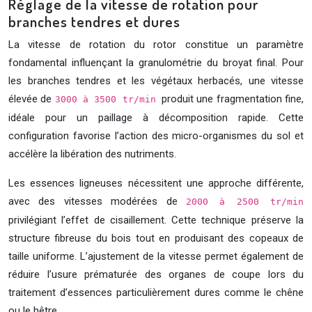
Réglage de la vitesse de rotation pour
branches tendres et dures
La vitesse de rotation du rotor constitue un paramètre
fondamental influençant la granulométrie du broyat final. Pour
les branches tendres et les végétaux herbacés, une vitesse
élevée de
produit une fragmentation fine,
3000 à 3500 tr/min
idéale pour un paillage à décomposition rapide. Cette
configuration favorise l’action des micro-organismes du sol et
accélère la libération des nutriments.
Les essences ligneuses nécessitent une approche différente,
avec des vitesses modérées de
2000 à 2500 tr/min
privilégiant l’effet de cisaillement. Cette technique préserve la
structure fibreuse du bois tout en produisant des copeaux de
taille uniforme. L’ajustement de la vitesse permet également de
réduire l’usure prématurée des organes de coupe lors du
traitement d’essences particulièrement dures comme le chêne
ou le hêtre.