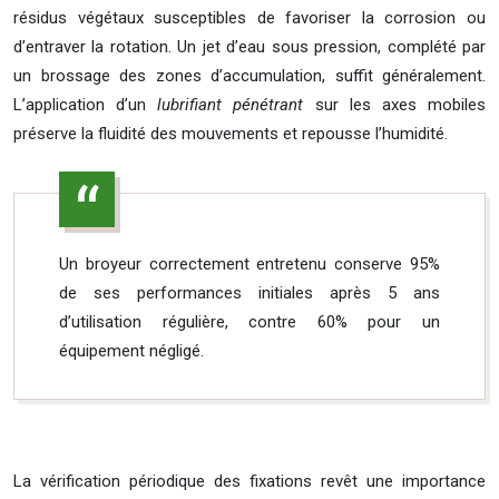
résidus végétaux susceptibles de favoriser la corrosion ou
d’entraver la rotation. Un jet d’eau sous pression, complété par
un brossage des zones d’accumulation, suffit généralement.
L’application d’un
lubrifiant pénétrant
sur les axes mobiles
préserve la fluidité des mouvements et repousse l’humidité.
Un broyeur correctement entretenu conserve 95%
de ses performances initiales après 5 ans
d’utilisation régulière, contre 60% pour un
équipement négligé.
La vérification périodique des fixations revêt une importance