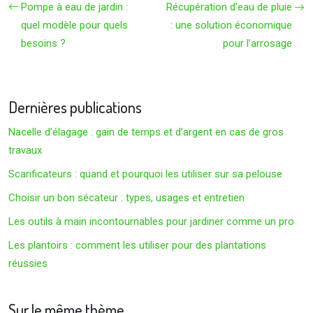
Pompe à eau de jardin :
Récupération d’eau de pluie
quel modèle pour quels
: une solution économique
besoins ?
pour l’arrosage
Dernières publications
Nacelle d’élagage : gain de temps et d’argent en cas de gros
travaux
Scarificateurs : quand et pourquoi les utiliser sur sa pelouse
Choisir un bon sécateur : types, usages et entretien
Les outils à main incontournables pour jardiner comme un pro
Les plantoirs : comment les utiliser pour des plantations
réussies
Sur le même thème