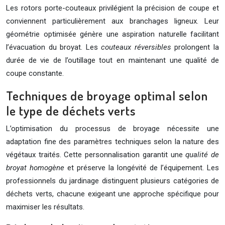
Les rotors porte-couteaux privilégient la précision de coupe et
conviennent particulièrement aux branchages ligneux. Leur
géométrie optimisée génère une aspiration naturelle facilitant
l’évacuation du broyat. Les
couteaux réversibles
prolongent la
durée de vie de l’outillage tout en maintenant une qualité de
coupe constante.
Techniques de broyage optimal selon
le type de déchets verts
L’optimisation du processus de broyage nécessite une
adaptation fine des paramètres techniques selon la nature des
végétaux traités. Cette personnalisation garantit une
qualité de
broyat homogène
et préserve la longévité de l’équipement. Les
professionnels du jardinage distinguent plusieurs catégories de
déchets verts, chacune exigeant une approche spécifique pour
maximiser les résultats.