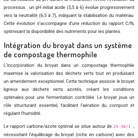
processus : un pH initial acide (5,5 à 6) évolue progressivement
vers la neutralité (6,5 à 7), indiquant la stabilisation du matériau.
Cette évolution s’accompagne d’une réduction du rapport C/N,
optimisant la disponibilité des nutriments pour les plantes.
Intégration du broyat dans un système
de compostage thermophile
L’incorporation du broyat dans un compostage thermophile
maximise la valorisation des déchets verts tout en produisant
un amendement exceptionnel. Cette technique associe le broyat
ligneux aux déchets verts azotés, créant les conditions
optimales pour une fermentation contrôlée. Le broyat joue un
rôle structurant essentiel, facilitant l’aération du compost et
régulant l’humidité.
Le rapport carbone/azote optimal se situe autour de
,
25-30/1
nécessitant l’équilibrage du broyat (riche en carbone) avec des