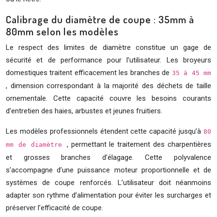
Calibrage du diamètre de coupe : 35mm à
80mm selon les modèles
Le respect des limites de diamètre constitue un gage de
sécurité et de performance pour l’utilisateur. Les broyeurs
domestiques traitent efficacement les branches de
35 à 45 mm
, dimension correspondant à la majorité des déchets de taille
ornementale. Cette capacité couvre les besoins courants
d’entretien des haies, arbustes et jeunes fruitiers.
Les modèles professionnels étendent cette capacité jusqu’à
80
, permettant le traitement des charpentières
mm de diamètre
et grosses branches d’élagage. Cette polyvalence
s’accompagne d’une puissance moteur proportionnelle et de
systèmes de coupe renforcés. L’utilisateur doit néanmoins
adapter son rythme d’alimentation pour éviter les surcharges et
préserver l’efficacité de coupe.