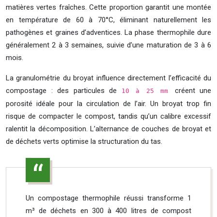
matières vertes fraîches. Cette proportion garantit une montée
en température de 60 à 70°C, éliminant naturellement les
pathogènes et graines d’adventices. La phase thermophile dure
généralement 2 à 3 semaines, suivie d’une maturation de 3 à 6
mois.
La granulométrie du broyat influence directement l’efficacité du
compostage : des particules de
créent une
10 à 25 mm
porosité idéale pour la circulation de l’air. Un broyat trop fin
risque de compacter le compost, tandis qu’un calibre excessif
ralentit la décomposition. L’alternance de couches de broyat et
de déchets verts optimise la structuration du tas.
Un compostage thermophile réussi transforme 1
m³ de déchets en 300 à 400 litres de compost