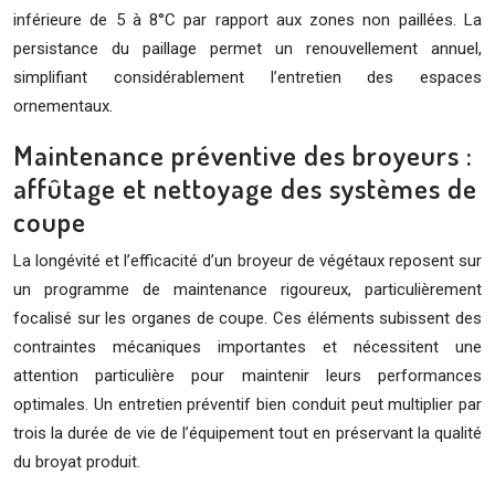
inférieure de 5 à 8°C par rapport aux zones non paillées. La
persistance du paillage permet un renouvellement annuel,
simplifiant considérablement l’entretien des espaces
ornementaux.
Maintenance préventive des broyeurs :
affûtage et nettoyage des systèmes de
coupe
La longévité et l’efficacité d’un broyeur de végétaux reposent sur
un programme de maintenance rigoureux, particulièrement
focalisé sur les organes de coupe. Ces éléments subissent des
contraintes mécaniques importantes et nécessitent une
attention particulière pour maintenir leurs performances
optimales. Un entretien préventif bien conduit peut multiplier par
trois la durée de vie de l’équipement tout en préservant la qualité
du broyat produit.