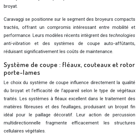
broyat.
Caravaggi se positionne sur le segment des broyeurs compacts
tractés, offrant un compromis intéressant entre mobilité et
performance. Leurs modèles récents intègrent des
technologies
anti-vibration
et des systèmes de coupe auto-affûtants,
réduisant significativement les coûts de maintenance.
Système de coupe : fléaux, couteaux et rotor
porte-lames
Le choix du système de coupe influence directement la qualité
du broyat et l’efficacité de l’appareil selon le type de végétaux
traités. Les systèmes à fléaux excellent dans le traitement des
matières fibreuses et des feuillages, produisant un broyat fin
idéal pour le paillage décoratif. Leur action de percussion
multidirectionnelle fragmente efficacement les structures
cellulaires végétales.