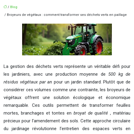
/
Blog
/ Broyeurs de végétaux : comment transformer ses déchets verts en paillage
La gestion des déchets verts représente un véritable défi pour
les jardiniers, avec une production moyenne de
500 kg de
résidus végétaux par an
pour un jardin standard. Plutôt que de
considérer ces volumes comme une contrainte, les broyeurs de
végétaux offrent une solution écologique et économique
remarquable. Ces outils permettent de transformer feuilles
mortes, branchages et tontes en
broyat de qualité
, matériau
précieux pour l’amendement des sols. Cette approche circulaire
du jardinage révolutionne l’entretien des espaces verts en