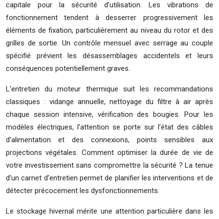
capitale pour la sécurité d’utilisation. Les vibrations de
fonctionnement tendent à desserrer progressivement les
éléments de fixation, particulièrement au niveau du rotor et des
grilles de sortie. Un contrôle mensuel avec serrage au couple
spécifié prévient les désassemblages accidentels et leurs
conséquences potentiellement graves.
L’entretien du moteur thermique suit les recommandations
classiques : vidange annuelle, nettoyage du filtre à air après
chaque session intensive, vérification des bougies. Pour les
modèles électriques, l’attention se porte sur l’état des câbles
d’alimentation et des connexions, points sensibles aux
projections végétales. Comment optimiser la durée de vie de
votre investissement sans compromettre la sécurité ? La tenue
d’un carnet d’entretien permet de planifier les interventions et de
détecter précocement les dysfonctionnements.
Le stockage hivernal mérite une attention particulière dans les