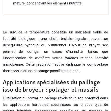
mature, concentrant les éléments nutritifs.
Le suivi de la température constitue un indicateur fiable de
l’activité biologique : une chute brutale signale souvent un
déséquilibre hydrique ou nutritionnel. L’ajout de broyat sec
permet de corriger un excès d’humidité, tandis que
l’incorporation de
matières vertes fraîches
relance l’activité
microbienne. Cette régulation active distingue le compostage
thermophile du compostage passif traditionnel.
Applications spécialisées du paillage
issu de broyeur : potager et massifs
L’utilisation du broyat en paillage révèle tout son potentiel dans
les applications horticoles spécialisées, où chaque type de