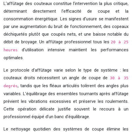
L’affûtage des couteaux constitue l’intervention la plus critique,
déterminant directement l’efficacité de coupe et la
consommation énergétique. Les signes d’usure se manifestent
par une augmentation du bruit de fonctionnement, des copeaux
déchiquetés plutôt que coupés nets, et une baisse notable du
débit de broyage. Un affûtage professionnel tous les
20 à 25
d’utilisation intensive maintient les performances
heures
optimales.
Le protocole d’affûtage varie selon le type de système : les
couteaux droits nécessitent un angle de coupe de
30 à 35
, tandis que les fléaux articulés tolèrent des angles plus
degrés
variables. L’équilibrage des ensembles tournants après affûtage
prévient les vibrations excessives et préserve les roulements.
Cette opération délicate justifie souvent le recours à un
professionnel équipé d’un banc d’équilibrage.
Le nettoyage quotidien des systèmes de coupe élimine les