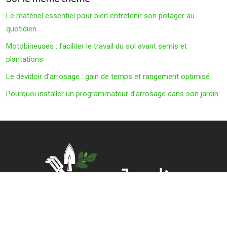
Le matériel essentiel pour bien entretenir son potager au
quotidien
Motobineuses : faciliter le travail du sol avant semis et
plantations
Le dévidoir d’arrosage : gain de temps et rangement optimisé
Pourquoi installer un programmateur d’arrosage dans son jardin
Chaque activité au jardin nécessite des outils bien spécifiques !