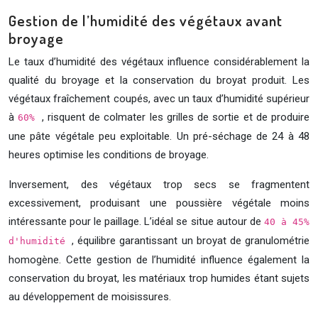
Gestion de l’humidité des végétaux avant
broyage
Le taux d’humidité des végétaux influence considérablement la
qualité du broyage et la conservation du broyat produit. Les
végétaux fraîchement coupés, avec un taux d’humidité supérieur
à
, risquent de colmater les grilles de sortie et de produire
60%
une pâte végétale peu exploitable. Un pré-séchage de 24 à 48
heures optimise les conditions de broyage.
Inversement, des végétaux trop secs se fragmentent
excessivement, produisant une poussière végétale moins
intéressante pour le paillage. L’idéal se situe autour de
40 à 45%
, équilibre garantissant un broyat de granulométrie
d'humidité
homogène. Cette gestion de l’humidité influence également la
conservation du broyat, les matériaux trop humides étant sujets
au développement de moisissures.