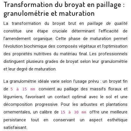
Transformation du broyat en paillage :
granulométrie et maturation
La transformation du broyat brut en
paillage de qualité
constitue une étape cruciale déterminant l’efficacité de
l’amendement organique. Cette phase de maturation permet
l’évolution biochimique des composés végétaux et l’optimisation
des propriétés nutritives du matériau final. Les professionnels
distinguent plusieurs grades de broyat selon leur granulométrie
et leur degré de maturation.
La granulométrie idéale varie selon l’usage prévu : un broyat fin
de
convient au paillage des massifs floraux et
5 à 15 mm
légumiers, favorisant un contact optimal avec le sol et une
décomposition progressive. Pour les arbustes et plantations
ornementales, un calibre de
offre une meilleure
15 à 30 mm
persistance tout en conservant un aspect esthétique
satisfaisant.