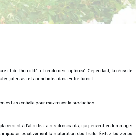
re et de l’humidité, et rendement optimisé. Cependant, la réussite
ates juteuses et abondantes dans votre tunnel.
on est essentielle pour maximiser la production.
emplacement à l’abri des vents dominants, qui peuvent endommager
 impacter positivement la maturation des fruits. Évitez les zones