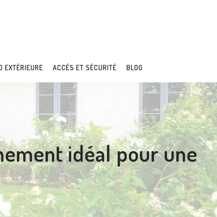
O EXTÉRIEURE
ACCÉS ET SÉCURITÉ
BLOG
nnement idéal pour une