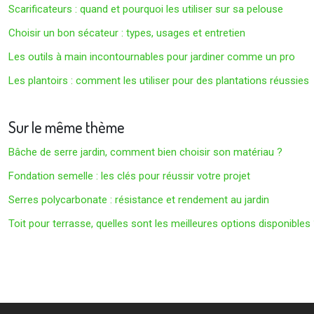
Scarificateurs : quand et pourquoi les utiliser sur sa pelouse
Choisir un bon sécateur : types, usages et entretien
Les outils à main incontournables pour jardiner comme un pro
Les plantoirs : comment les utiliser pour des plantations réussies
Sur le même thème
Bâche de serre jardin, comment bien choisir son matériau ?
Fondation semelle : les clés pour réussir votre projet
Serres polycarbonate : résistance et rendement au jardin
Toit pour terrasse, quelles sont les meilleures options disponibles