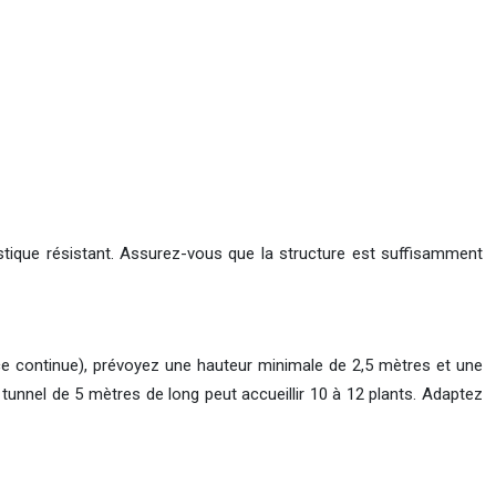
astique résistant. Assurez-vous que la structure est suffisamment
e continue), prévoyez une hauteur minimale de 2,5 mètres et une
tunnel de 5 mètres de long peut accueillir 10 à 12 plants. Adaptez