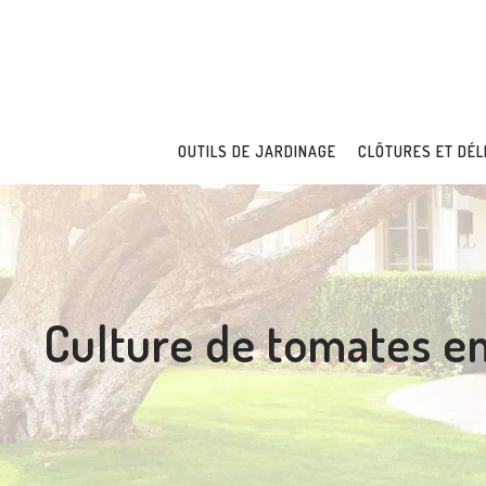
OUTILS DE JARDINAGE
CLÔTURES ET DÉL
Culture de tomates en