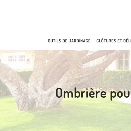
OUTILS DE JARDINAGE
CLÔTURES ET DÉL
Ombrière pour