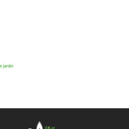
e jardin