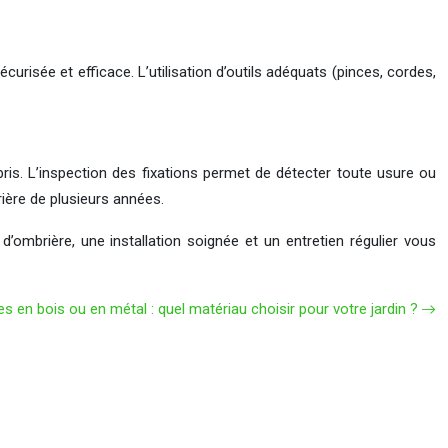
écurisée et efficace. L’utilisation d’outils adéquats (pinces, cordes,
ébris. L’inspection des fixations permet de détecter toute usure ou
ière de plusieurs années.
d’ombrière, une installation soignée et un entretien régulier vous
es en bois ou en métal : quel matériau choisir pour votre jardin ?