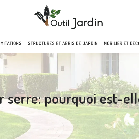
IMITATIONS
STRUCTURES ET ABRIS DE JARDIN
MOBILIER ET DÉC
 serre: pourquoi est-elle