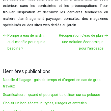
extérieur, sans les contraintes et les préoccupations. Pour
trouver l’inspiration et découvrir les dernières tendances en
matière d’aménagement paysager, consultez des magazines
spécialisés ou des sites web dédiés au jardin.
Pompe à eau de jardin :
Récupération d’eau de pluie
quel modèle pour quels
: une solution économique
besoins ?
pour l’arrosage
Dernières publications
Nacelle d’élagage : gain de temps et d’argent en cas de gros
travaux
Scarificateurs : quand et pourquoi les utiliser sur sa pelouse
Choisir un bon sécateur : types, usages et entretien