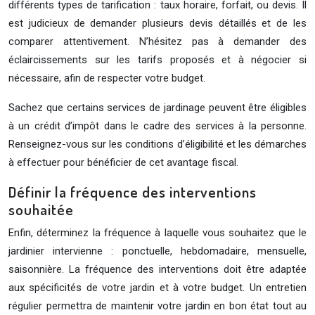
différents types de tarification : taux horaire, forfait, ou devis. Il
est judicieux de demander plusieurs devis détaillés et de les
comparer attentivement. N’hésitez pas à demander des
éclaircissements sur les tarifs proposés et à négocier si
nécessaire, afin de respecter votre budget.
Sachez que certains services de jardinage peuvent être éligibles
à un crédit d’impôt dans le cadre des services à la personne.
Renseignez-vous sur les conditions d’éligibilité et les démarches
à effectuer pour bénéficier de cet avantage fiscal.
Définir la fréquence des interventions
souhaitée
Enfin, déterminez la fréquence à laquelle vous souhaitez que le
jardinier intervienne : ponctuelle, hebdomadaire, mensuelle,
saisonnière. La fréquence des interventions doit être adaptée
aux spécificités de votre jardin et à votre budget. Un entretien
régulier permettra de maintenir votre jardin en bon état tout au