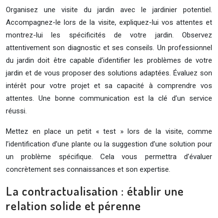
Organisez une visite du jardin avec le jardinier potentiel.
Accompagnez-le lors de la visite, expliquez-lui vos attentes et
montrez-lui les spécificités de votre jardin. Observez
attentivement son diagnostic et ses conseils. Un professionnel
du jardin doit être capable d’identifier les problèmes de votre
jardin et de vous proposer des solutions adaptées. Évaluez son
intérêt pour votre projet et sa capacité à comprendre vos
attentes. Une bonne communication est la clé d’un service
réussi.
Mettez en place un petit « test » lors de la visite, comme
l’identification d’une plante ou la suggestion d’une solution pour
un problème spécifique. Cela vous permettra d’évaluer
concrètement ses connaissances et son expertise.
La contractualisation : établir une
relation solide et pérenne