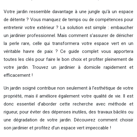
Votre jardin ressemble davantage à une jungle qu’à un espace
de détente ? Vous manquez de temps ou de compétences pour
entretenir votre extérieur ? La solution est simple : embaucher
un jardinier professionnel. Mais comment s’assurer de dénicher
la perle rare, celle qui transformera votre espace vert en un
véritable havre de paix ? Ce guide complet vous apportera
toutes les clés pour faire le bon choix et profiter pleinement de
votre jardin. Trouvez un jardinier à domicile rapidement et
efficacement !
Un jardin soigné contribue non seulement à l’esthétique de votre
propriété, mais il améliore également votre qualité de vie. Il est
donc essentiel d’aborder cette recherche avec méthode et
rigueur, pour éviter des dépenses inutiles, des travaux bâclés ou
une dégradation de votre jardin. Découvrez comment choisir
son jardinier et profitez d’un espace vert impeccable !