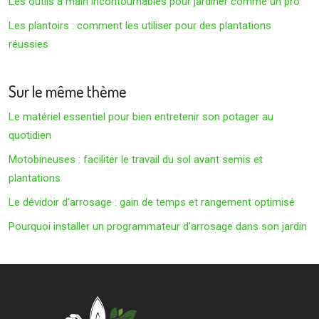
Les outils à main incontournables pour jardiner comme un pro
Les plantoirs : comment les utiliser pour des plantations
réussies
Sur le même thème
Le matériel essentiel pour bien entretenir son potager au
quotidien
Motobineuses : faciliter le travail du sol avant semis et
plantations
Le dévidoir d’arrosage : gain de temps et rangement optimisé
Pourquoi installer un programmateur d’arrosage dans son jardin