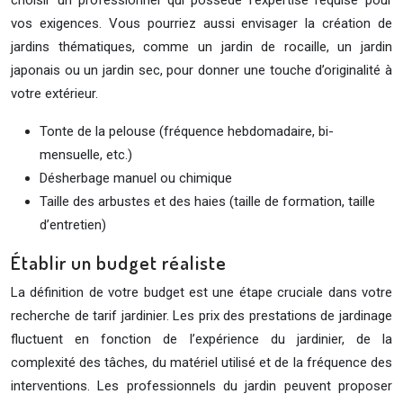
choisir un professionnel qui possède l’expertise requise pour
vos exigences. Vous pourriez aussi envisager la création de
jardins thématiques, comme un jardin de rocaille, un jardin
japonais ou un jardin sec, pour donner une touche d’originalité à
votre extérieur.
Tonte de la pelouse (fréquence hebdomadaire, bi-
mensuelle, etc.)
Désherbage manuel ou chimique
Taille des arbustes et des haies (taille de formation, taille
d’entretien)
Établir un budget réaliste
La définition de votre budget est une étape cruciale dans votre
recherche de tarif jardinier. Les prix des prestations de jardinage
fluctuent en fonction de l’expérience du jardinier, de la
complexité des tâches, du matériel utilisé et de la fréquence des
interventions. Les professionnels du jardin peuvent proposer