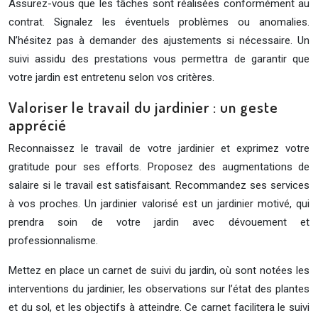
Assurez-vous que les tâches sont réalisées conformément au
contrat. Signalez les éventuels problèmes ou anomalies.
N’hésitez pas à demander des ajustements si nécessaire. Un
suivi assidu des prestations vous permettra de garantir que
votre jardin est entretenu selon vos critères.
Valoriser le travail du jardinier : un geste
apprécié
Reconnaissez le travail de votre jardinier et exprimez votre
gratitude pour ses efforts. Proposez des augmentations de
salaire si le travail est satisfaisant. Recommandez ses services
à vos proches. Un jardinier valorisé est un jardinier motivé, qui
prendra soin de votre jardin avec dévouement et
professionnalisme.
Mettez en place un carnet de suivi du jardin, où sont notées les
interventions du jardinier, les observations sur l’état des plantes
et du sol, et les objectifs à atteindre. Ce carnet facilitera le suivi