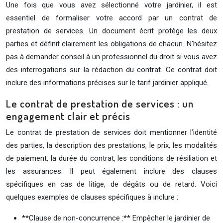
Une fois que vous avez sélectionné votre jardinier, il est
essentiel de formaliser votre accord par un contrat de
prestation de services. Un document écrit protège les deux
parties et définit clairement les obligations de chacun. N’hésitez
pas à demander conseil à un professionnel du droit si vous avez
des interrogations sur la rédaction du contrat. Ce contrat doit
inclure des informations précises sur le tarif jardinier appliqué.
Le contrat de prestation de services : un
engagement clair et précis
Le contrat de prestation de services doit mentionner l’identité
des parties, la description des prestations, le prix, les modalités
de paiement, la durée du contrat, les conditions de résiliation et
les assurances. Il peut également inclure des clauses
spécifiques en cas de litige, de dégâts ou de retard. Voici
quelques exemples de clauses spécifiques à inclure :
**Clause de non-concurrence :** Empêcher le jardinier de