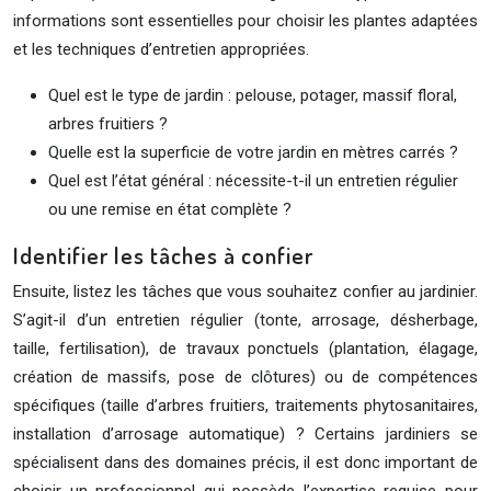
informations sont essentielles pour choisir les plantes adaptées
et les techniques d’entretien appropriées.
Quel est le type de jardin : pelouse, potager, massif floral,
arbres fruitiers ?
Quelle est la superficie de votre jardin en mètres carrés ?
Quel est l’état général : nécessite-t-il un entretien régulier
ou une remise en état complète ?
Identifier les tâches à confier
Ensuite, listez les tâches que vous souhaitez confier au jardinier.
S’agit-il d’un entretien régulier (tonte, arrosage, désherbage,
taille, fertilisation), de travaux ponctuels (plantation, élagage,
création de massifs, pose de clôtures) ou de compétences
spécifiques (taille d’arbres fruitiers, traitements phytosanitaires,
installation d’arrosage automatique) ? Certains jardiniers se
spécialisent dans des domaines précis, il est donc important de