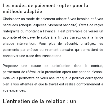
Les modes de paiement : opter pour la
méthode adaptée
Choisissez un mode de paiement adapté à vos besoins et à vos
habitudes (chèque, espèces, virement bancaire). Évitez de régler
l’intégralité du montant à l’avance. Il est préférable de verser un
acompte et de payer le solde à la fin des travaux ou à la fin de
chaque intervention. Pour plus de sécurité, privilégiez les
paiements par chèque ou virement bancaire, qui permettent de
conserver une trace des transactions.
Proposez une clause de satisfaction dans le contrat,
permettant de réévaluer la prestation après une période d’essai.
Cela vous permettra de vous assurer que le jardinier correspond
bien à vos attentes et que le travail est réalisé conformément à
vos exigences.
L’entretien de la relation : un