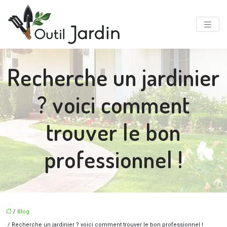
Recherche un jardinier
? voici comment
trouver le bon
professionnel !
/
Blog
/ Recherche un jardinier ? voici comment trouver le bon professionnel !