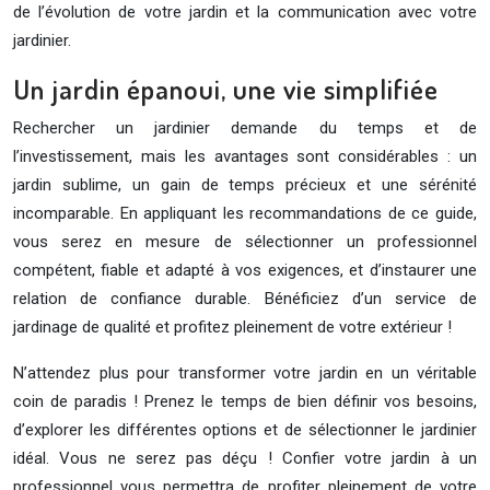
de l’évolution de votre jardin et la communication avec votre
jardinier.
Un jardin épanoui, une vie simplifiée
Rechercher un jardinier demande du temps et de
l’investissement, mais les avantages sont considérables : un
jardin sublime, un gain de temps précieux et une sérénité
incomparable. En appliquant les recommandations de ce guide,
vous serez en mesure de sélectionner un professionnel
compétent, fiable et adapté à vos exigences, et d’instaurer une
relation de confiance durable. Bénéficiez d’un service de
jardinage de qualité et profitez pleinement de votre extérieur !
N’attendez plus pour transformer votre jardin en un véritable
coin de paradis ! Prenez le temps de bien définir vos besoins,
d’explorer les différentes options et de sélectionner le jardinier
idéal. Vous ne serez pas déçu ! Confier votre jardin à un
professionnel vous permettra de profiter pleinement de votre