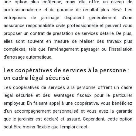
une option plus coûteuse, mais elle offre un niveau de
professionnalisme et de garantie de résultat plus élevé. Les
entreprises de jardinage disposent généralement d’une
assurance responsabilité civile professionnelle et peuvent vous
proposer un contrat de prestation de services détaillé. De plus,
elles sont souvent en mesure de réaliser des travaux plus
complexes, tels que l’aménagement paysager ou l’installation
d’arrosage automatique.
Les coopératives de services à la personne :
un cadre légal sécurisé
Les coopératives de services à la personne offrent un cadre
légal sécurisé et des avantages fiscaux pour le particulier
employeur. En faisant appel à une coopérative, vous bénéficiez
d’un accompagnement personnalisé et vous avez la garantie
que le jardinier est déclaré et assuré. Cependant, cette option
peut être moins flexible que l’emploi direct.