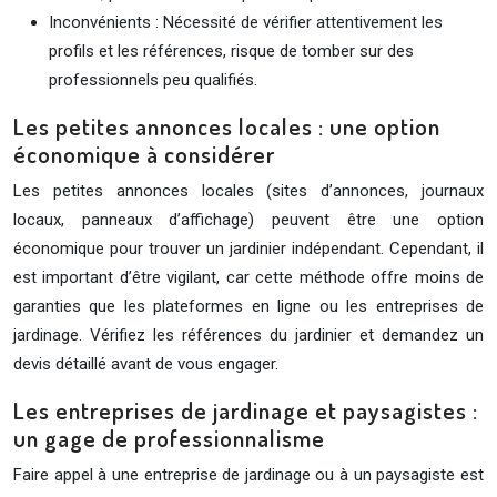
Inconvénients : Nécessité de vérifier attentivement les
profils et les références, risque de tomber sur des
professionnels peu qualifiés.
Les petites annonces locales : une option
économique à considérer
Les petites annonces locales (sites d’annonces, journaux
locaux, panneaux d’affichage) peuvent être une option
économique pour trouver un jardinier indépendant. Cependant, il
est important d’être vigilant, car cette méthode offre moins de
garanties que les plateformes en ligne ou les entreprises de
jardinage. Vérifiez les références du jardinier et demandez un
devis détaillé avant de vous engager.
Les entreprises de jardinage et paysagistes :
un gage de professionnalisme
Faire appel à une entreprise de jardinage ou à un paysagiste est