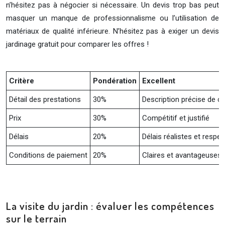
n’hésitez pas à négocier si nécessaire. Un devis trop bas peut
masquer un manque de professionnalisme ou l’utilisation de
matériaux de qualité inférieure. N’hésitez pas à exiger un devis
jardinage gratuit pour comparer les offres !
Critère
Pondération
Excellent
Détail des prestations
30%
Description précise de c
Prix
30%
Compétitif et justifié
Délais
20%
Délais réalistes et respe
Conditions de paiement
20%
Claires et avantageuses
La visite du jardin : évaluer les compétences
sur le terrain