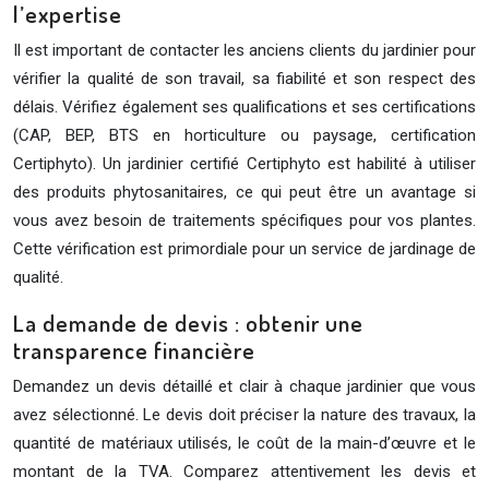
l’expertise
Il est important de contacter les anciens clients du jardinier pour
vérifier la qualité de son travail, sa fiabilité et son respect des
délais. Vérifiez également ses qualifications et ses certifications
(CAP, BEP, BTS en horticulture ou paysage, certification
Certiphyto). Un jardinier certifié Certiphyto est habilité à utiliser
des produits phytosanitaires, ce qui peut être un avantage si
vous avez besoin de traitements spécifiques pour vos plantes.
Cette vérification est primordiale pour un service de jardinage de
qualité.
La demande de devis : obtenir une
transparence financière
Demandez un devis détaillé et clair à chaque jardinier que vous
avez sélectionné. Le devis doit préciser la nature des travaux, la
quantité de matériaux utilisés, le coût de la main-d’œuvre et le
montant de la TVA. Comparez attentivement les devis et