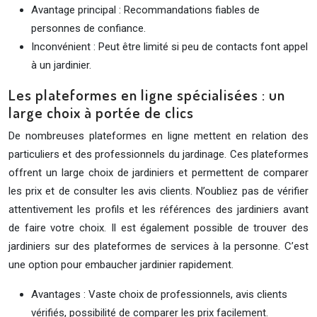
Avantage principal : Recommandations fiables de
personnes de confiance.
Inconvénient : Peut être limité si peu de contacts font appel
à un jardinier.
Les plateformes en ligne spécialisées : un
large choix à portée de clics
De nombreuses plateformes en ligne mettent en relation des
particuliers et des professionnels du jardinage. Ces plateformes
offrent un large choix de jardiniers et permettent de comparer
les prix et de consulter les avis clients. N’oubliez pas de vérifier
attentivement les profils et les références des jardiniers avant
de faire votre choix. Il est également possible de trouver des
jardiniers sur des plateformes de services à la personne. C’est
une option pour embaucher jardinier rapidement.
Avantages : Vaste choix de professionnels, avis clients
vérifiés, possibilité de comparer les prix facilement.