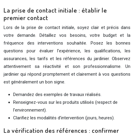
La prise de contact initiale : établir le
premier contact
Lors de la prise de contact initiale, soyez clair et précis dans
votre demande. Détaillez vos besoins, votre budget et la
fréquence des interventions souhaitée. Posez les bonnes
questions pour évaluer l’expérience, les qualifications, les
assurances, les tarifs et les références du jardinier. Observez
attentivement sa réactivité et son professionnalisme. Un
jardinier qui répond promptement et clairement à vos questions
est généralement un bon signe.
Demandez des exemples de travaux réalisés.
Renseignez-vous sur les produits utilisés (respect de
l’environnement).
Clarifiez les modalités d’intervention (jours, heures).
La vérification des références : confirmer