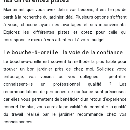
Maintenant que vous avez défini vos besoins, il est temps de
partir à la recherche du jardinier idéal. Plusieurs options s’offrent
à vous, chacune ayant ses avantages et ses inconvénients.
Explorez les différentes pistes et optez pour celle qui
correspond le mieux à vos attentes et à votre budget.
Le bouche-à-oreille : la voie de la confiance
Le bouche-à-oreille est souvent la méthode la plus fiable pour
trouver un bon jardinier près de chez moi. Sollicitez votre
entourage, vos voisins ou vos collègues : peut-être
connaissent-ils un professionnel qualifié ? Les
recommandations de personnes de confiance sont précieuses,
car elles vous permettent de bénéficier d’un retour d’expérience
concret. De plus, vous aurez la possibilité de constater la qualité
du travail réalisé par le jardinier recommandé chez vos
connaissances.