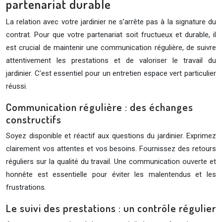
partenariat durable
La relation avec votre jardinier ne s’arrête pas à la signature du
contrat. Pour que votre partenariat soit fructueux et durable, il
est crucial de maintenir une communication régulière, de suivre
attentivement les prestations et de valoriser le travail du
jardinier. C’est essentiel pour un entretien espace vert particulier
réussi.
Communication régulière : des échanges
constructifs
Soyez disponible et réactif aux questions du jardinier. Exprimez
clairement vos attentes et vos besoins. Fournissez des retours
réguliers sur la qualité du travail. Une communication ouverte et
honnête est essentielle pour éviter les malentendus et les
frustrations.
Le suivi des prestations : un contrôle régulier