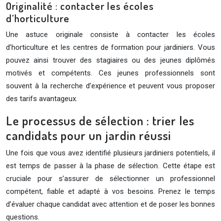
Originalité : contacter les écoles
d’horticulture
Une astuce originale consiste à contacter les écoles
d’horticulture et les centres de formation pour jardiniers. Vous
pouvez ainsi trouver des stagiaires ou des jeunes diplômés
motivés et compétents. Ces jeunes professionnels sont
souvent à la recherche d’expérience et peuvent vous proposer
des tarifs avantageux.
Le processus de sélection : trier les
candidats pour un jardin réussi
Une fois que vous avez identifié plusieurs jardiniers potentiels, il
est temps de passer à la phase de sélection. Cette étape est
cruciale pour s’assurer de sélectionner un professionnel
compétent, fiable et adapté à vos besoins. Prenez le temps
d’évaluer chaque candidat avec attention et de poser les bonnes
questions.