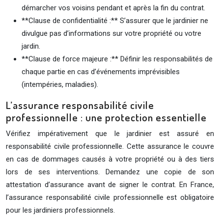
démarcher vos voisins pendant et après la fin du contrat.
**Clause de confidentialité :** S’assurer que le jardinier ne
divulgue pas d’informations sur votre propriété ou votre
jardin.
**Clause de force majeure :** Définir les responsabilités de
chaque partie en cas d’événements imprévisibles
(intempéries, maladies).
L’assurance responsabilité civile
professionnelle : une protection essentielle
Vérifiez impérativement que le jardinier est assuré en
responsabilité civile professionnelle. Cette assurance le couvre
en cas de dommages causés à votre propriété ou à des tiers
lors de ses interventions. Demandez une copie de son
attestation d’assurance avant de signer le contrat. En France,
l’assurance responsabilité civile professionnelle est obligatoire
pour les jardiniers professionnels.