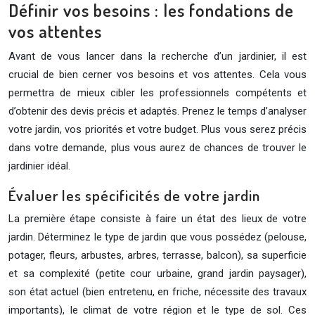
Définir vos besoins : les fondations de
vos attentes
Avant de vous lancer dans la recherche d’un jardinier, il est
crucial de bien cerner vos besoins et vos attentes. Cela vous
permettra de mieux cibler les professionnels compétents et
d’obtenir des devis précis et adaptés. Prenez le temps d’analyser
votre jardin, vos priorités et votre budget. Plus vous serez précis
dans votre demande, plus vous aurez de chances de trouver le
jardinier idéal.
Évaluer les spécificités de votre jardin
La première étape consiste à faire un état des lieux de votre
jardin. Déterminez le type de jardin que vous possédez (pelouse,
potager, fleurs, arbustes, arbres, terrasse, balcon), sa superficie
et sa complexité (petite cour urbaine, grand jardin paysager),
son état actuel (bien entretenu, en friche, nécessite des travaux
importants), le climat de votre région et le type de sol. Ces